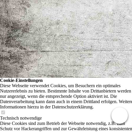
Cookie-Einstellungen
Diese Webseite verwendet Cookies, um Besuchern ein optimales
Nutzererlebnis zu bieten. Bestimmte Inhalte von Drittanbietern werden
nur angezeigt, wenn die entsprechende Option aktiviert ist. Die
Datenverarbeitung kann dann auch in einem Drittland erfolgen. Weiter
Informationen hierzu in der Datenschutzerklärung.
Technisch notwendige
Diese Cookies sind zum Betrieb der Webseite notwendig, z.B. zum
Schutz vor Hackerangriffen und zur Gewährleistung eines konsistente